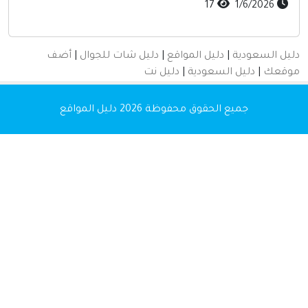
أخرى ومنوعه
17
1/6/2026
دليل السعودية
|
دليل المواقع
|
دليل شات للجوال
|
أضف
موقعك
|
دليل السعودية
|
دليل نت
جميع الحقوق محفوظة 2026
دليل المواقع