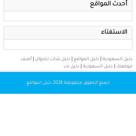
أخرى ومنوعه
أحدث المواقع
الاستفتاء
دليل السعودية
|
دليل المواقع
|
دليل شات للجوال
|
أضف
موقعك
|
دليل السعودية
|
دليل نت
جميع الحقوق محفوظة 2026
دليل المواقع