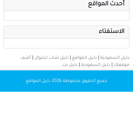
أخرى ومنوعه
أحدث المواقع
الاستفتاء
دليل السعودية
|
دليل المواقع
|
دليل شات للجوال
|
أضف
موقعك
|
دليل السعودية
|
دليل نت
جميع الحقوق محفوظة 2026
دليل المواقع