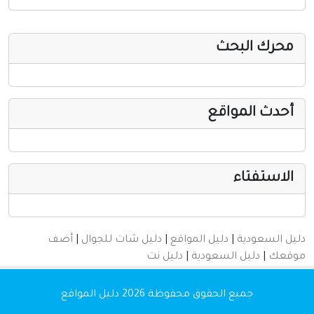
أخرى ومنوعه
محرك البحث
أحدث المواقع
الاستفتاء
دليل السعودية
|
دليل المواقع
|
دليل شات للجوال
|
أضف
موقعك
|
دليل السعودية
|
دليل نت
جميع الحقوق محفوظة 2026
دليل المواقع