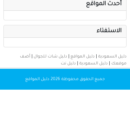
أخرى ومنوعه
أحدث المواقع
الاستفتاء
دليل السعودية
|
دليل المواقع
|
دليل شات للجوال
|
أضف
موقعك
|
دليل السعودية
|
دليل نت
جميع الحقوق محفوظة 2026
دليل المواقع