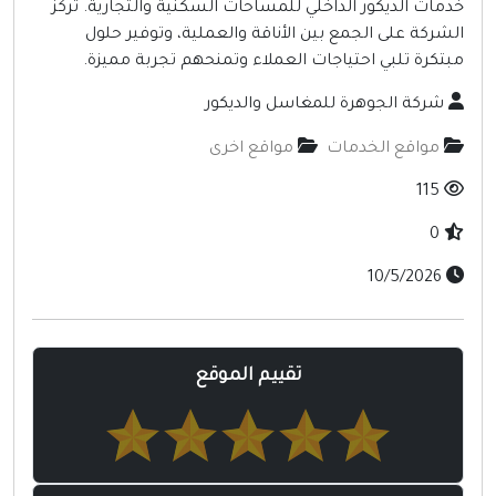
خدمات الديكور الداخلي للمساحات السكنية والتجارية. تركز
أخرى ومنوعه
الشركة على الجمع بين الأناقة والعملية، وتوفير حلول
مبتكرة تلبي احتياجات العملاء وتمنحهم تجربة مميزة.
شركة الجوهرة للمغاسل والديكور
مواقع الخدمات
مواقع اخرى
115
0
10/5/2026
تقييم الموقع