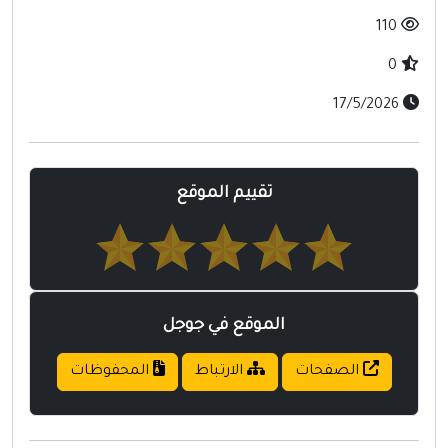
أخرى ومنوعه
110
0
17/5/2026
تقييم الموقع
الموقع في جوجل
الصفحات
الارتباط
المحفوظات