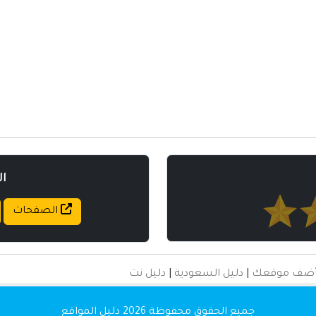
أخرى ومنوعه
ا
الصفحات
ضف موقعك
|
دليل السعودية
|
دليل نت
جميع الحقوق محفوظة 2026
دليل المواقع