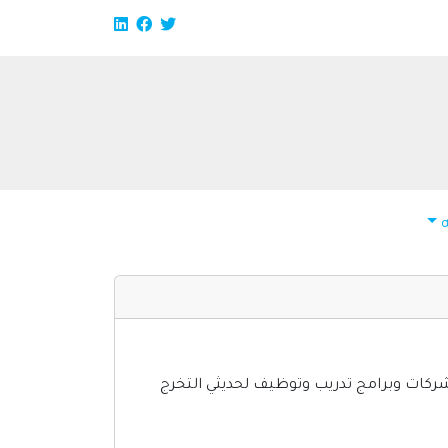
ات وبرامج تدريب وتوظيف لحديثي التخرج