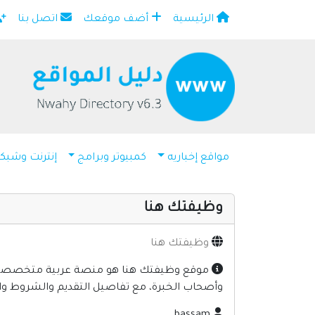
الرئيسية
أضف موقعك
اتصل بنا
×
مواقع إخباريه
كمبيوتر وبرامج
إنترنت وشبك
وظيفتك هنا
وظيفتك هنا
موقع وظيفتك هنا هو منصة عربية متخصصة في
وأصحاب الخبرة، مع تفاصيل التقديم والشروط